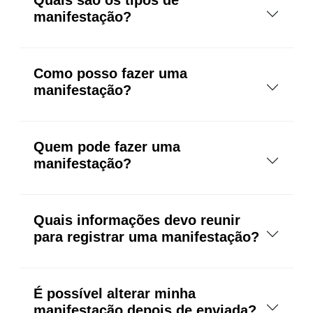
manifestação?
Como posso fazer uma
manifestação?
Quem pode fazer uma
manifestação?
Quais informações devo reunir
para registrar uma manifestação?
É possível alterar minha
manifestação depois de enviada?