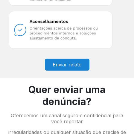
Enviar relato
Quer enviar uma
denúncia?
Oferecemos um canal seguro e confidencial para
você
reportar
irregularidades ou qualquer situação que precise de