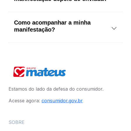
Como acompanhar a minha
manifestação?
Estamos do lado da defesa do consumidor.
Acesse agora:
consumidor.gov.br
SOBRE