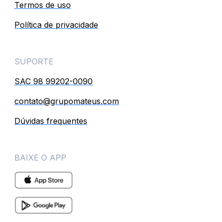
Termos de uso
Política de privacidade
SUPORTE
SAC 98 99202-0090
contato@grupomateus.com
Dúvidas frequentes
BAIXE O APP