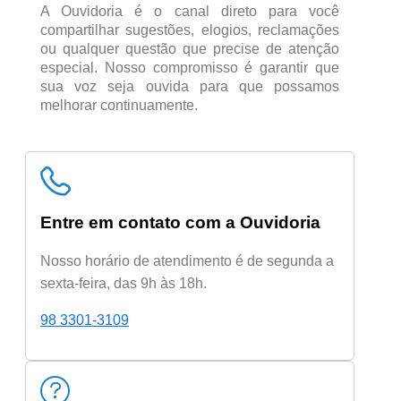
A Ouvidoria é o canal direto para você
compartilhar sugestões, elogios, reclamações
ou qualquer questão que precise de atenção
especial. Nosso compromisso é garantir que
sua voz seja ouvida para que possamos
melhorar continuamente.
Entre em contato com a Ouvidoria
Nosso horário de atendimento é de segunda a
sexta-feira, das 9h às 18h.
98 3301-3109