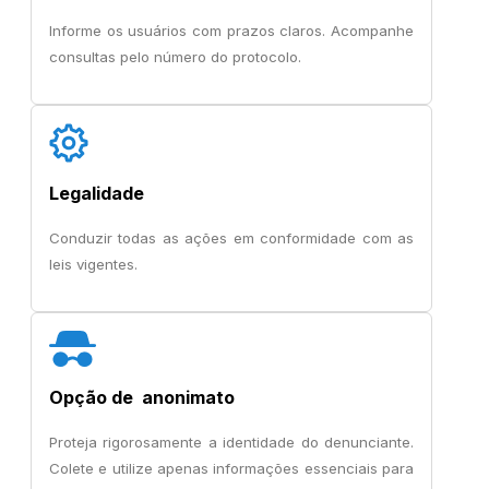
Informe os usuários com prazos claros. Acompanhe
consultas pelo número do protocolo.
Legalidade
Conduzir todas as ações em conformidade com as
leis vigentes.
Opção de anonimato
Proteja rigorosamente a identidade do denunciante.
Colete e utilize apenas informações essenciais para