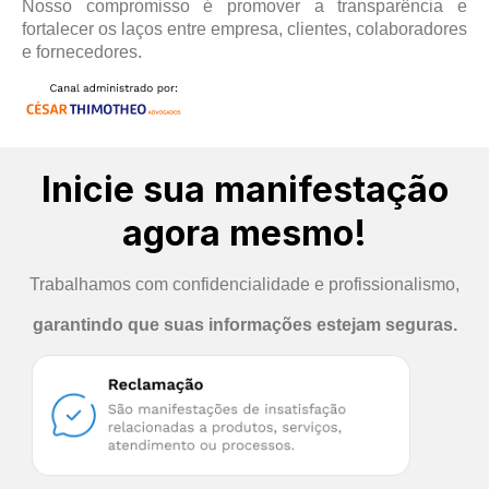
Nosso compromisso é promover a transparência e
fortalecer os laços entre empresa, clientes, colaboradores
e fornecedores.
Inicie sua manifestação
agora mesmo!
Trabalhamos com confidencialidade e profissionalismo,
garantindo que suas informações estejam seguras.