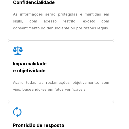
Confidencialidade
As informações serão protegidas e mantidas em
sigilo, com acesso restrito, exceto com
consentimento do denunciante ou por razões legais.
Imparcialidade
e objetividade
Avalie todas as reclamações objetivamente, sem
viés, baseando-se em fatos verificáveis.
Prontidão de resposta