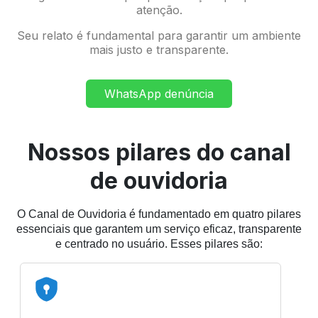
atenção.
Seu relato é fundamental para garantir um ambiente
mais justo e transparente.
WhatsApp denúncia
Nossos pilares do canal
de ouvidoria
O Canal de Ouvidoria é fundamentado em quatro pilares
essenciais que garantem um serviço eficaz, transparente
e centrado no usuário. Esses pilares são: