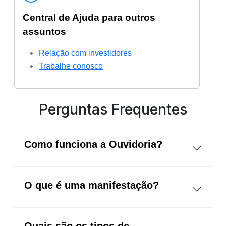
Central de Ajuda
para outros
assuntos
Relação com investidores
Trabalhe conosco
Perguntas Frequentes
Como funciona a Ouvidoria?
O que é uma manifestação?
Quais são os tipos de