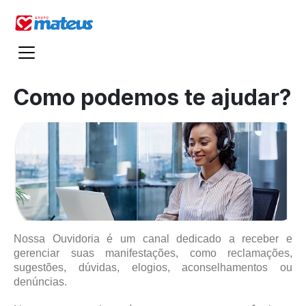
Como podemos te ajudar?
Nossa Ouvidoria é um canal dedicado a receber e
gerenciar suas manifestações, como reclamações,
sugestões, dúvidas, elogios, aconselhamentos ou
denúncias.