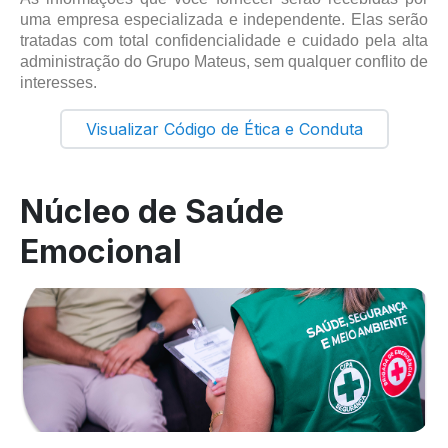
uma empresa especializada e independente. Elas serão
tratadas com total confidencialidade e cuidado pela alta
administração do Grupo Mateus, sem qualquer conflito de
interesses.
Visualizar Código de Ética e Conduta
Núcleo de Saúde
Emocional