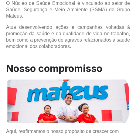
O Núcleo de Saúde Emocional é vinculado ao setor de
Saúde, Segurança e Meio Ambiente (SSMA) do Grupo
Mateus.
Atua desenvolvendo ações e campanhas voltadas à
promoção da saúde e da qualidade de vida no trabalho,
bem como a prevenção de agravos relacionados à saúde
emocional dos colaboradores.
Nosso compromisso
Aqui, reafirmamos o nosso propósito de crescer com