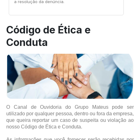
a resolução da denúncia.
Código de Ética e
Conduta
O Canal de Ouvidoria do Grupo Mateus pode ser
utilizado por qualquer pessoa, dentro ou fora da empresa,
que queira reportar um caso de suspeita ou violação ao
nosso Código de Ética e Conduta.
As informações que você fornecer serão recebidas por