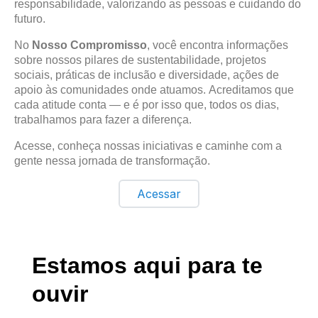
responsabilidade, valorizando as pessoas e cuidando do
futuro.
No
Nosso Compromisso
, você encontra informações
sobre nossos pilares de sustentabilidade, projetos
sociais, práticas de inclusão e diversidade, ações de
apoio às comunidades onde atuamos.
Acreditamos que
cada atitude conta — e é por isso que, todos os dias,
trabalhamos para fazer a diferença.
Acesse, conheça nossas iniciativas e caminhe com a
gente nessa jornada de transformação.
Acessar
Estamos aqui para te
ouvir